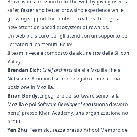
Brave is on a mission to fix the web by giving users a
safer, faster and better browsing experience while
growing support for content creators through a
new attention-based ecosystem of rewards.
Un web più sicuro per gli utenti con un supporto per
i creatori di contenuti. Bello!
Il team invece è composto da alcune
star
della Silicon
Valley:
Brendan Eich
:
Chief architect
sia alla Mozilla che a
Netscape. Amministratore delegato come ultima
posizione in Mozilla.
Brian Bondy
: Ingegnere del software senior alla
Mozilla e poi
Software Developer Lead
(suona davvero
bene) presso Khan Academy, una organizzazione no
profit.​
Yan Zhu
: Team sicurezza presso Yahoo! Membro del