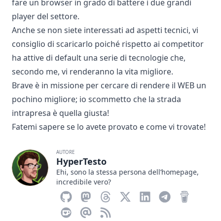
fare un browser in grado di battere i due grandi
player del settore.
Anche se non siete interessati ad aspetti tecnici, vi
consiglio di
scaricarlo
poiché rispetto ai competitor
ha attive di default una serie di tecnologie che,
secondo me, vi renderanno la vita migliore.
Brave è in missione per cercare di rendere il WEB un
pochino migliore; io scommetto che la strada
intrapresa è quella giusta!
Fatemi sapere se lo avete provato e come vi trovate!
AUTORE
HyperTesto
Ehi, sono la stessa persona dell’homepage,
incredibile vero?