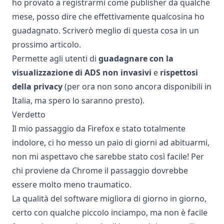
ho provato a registrarmi come publisher da qualche
mese, posso dire che effettivamente qualcosina ho
guadagnato. Scriverò meglio di questa cosa in un
prossimo articolo.
Permette agli utenti di
guadagnare con la
visualizzazione di ADS non invasivi
e
rispettosi
della privacy
(per ora non sono ancora disponibili in
Italia, ma spero lo saranno presto).
Verdetto
Il mio passaggio da Firefox e stato totalmente
indolore, ci ho messo un paio di giorni ad abituarmi,
non mi aspettavo che sarebbe stato così facile! Per
chi proviene da Chrome il passaggio dovrebbe
essere molto meno traumatico.
La qualità del software migliora di giorno in giorno,
certo con qualche piccolo inciampo, ma non è facile