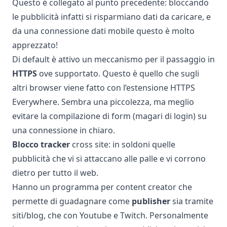
Questo è collegato al punto precedente: bloccando
le pubblicità infatti si risparmiano dati da caricare, e
da una connessione dati mobile questo è molto
apprezzato!
Di default è attivo un meccanismo per il passaggio in
HTTPS
ove supportato. Questo è quello che sugli
altri browser viene fatto con l’estensione
HTTPS
Everywhere
. Sembra una piccolezza, ma meglio
evitare la compilazione di form (magari di login) su
una connessione in chiaro.
Blocco tracker
cross site: in soldoni quelle
pubblicità che vi si attaccano alle palle e vi corrono
dietro per tutto il web.
Hanno un programma per content creator che
permette di guadagnare come
publisher
sia tramite
siti/blog, che con Youtube e Twitch. Personalmente