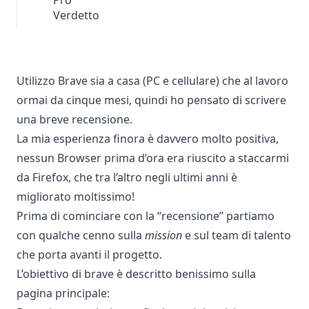
Pro
Verdetto
Utilizzo Brave sia a casa (PC e cellulare) che al lavoro
ormai da cinque mesi, quindi ho pensato di scrivere
una breve recensione.
La mia esperienza finora è davvero molto positiva,
nessun Browser prima d’ora era riuscito a staccarmi
da Firefox, che tra l’altro negli ultimi anni è
migliorato moltissimo
!
Prima di cominciare con la “recensione” partiamo
con qualche cenno sulla
mission
e sul team di talento
che porta avanti il progetto.
L’obiettivo di brave è descritto benissimo sulla
pagina principale: