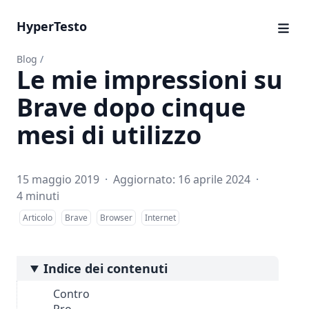
HyperTesto
Blog
/
Le mie impressioni su
Brave dopo cinque
mesi di utilizzo
15 maggio 2019
·
Aggiornato: 16 aprile 2024
·
4 minuti
Articolo
Brave
Browser
Internet
Indice dei contenuti
Contro