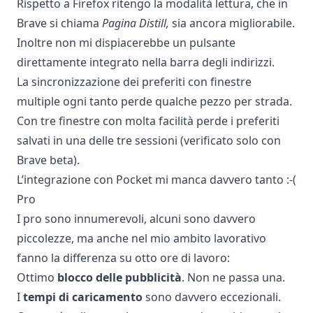
Rispetto a Firefox ritengo la modalità lettura, che in
Brave si chiama
Pagina Distill,
sia ancora migliorabile.
Inoltre non mi dispiacerebbe un pulsante
direttamente integrato nella barra degli indirizzi.
La sincronizzazione dei preferiti con finestre
multiple ogni tanto perde qualche pezzo per strada.
Con tre finestre con molta facilità perde i preferiti
salvati in una delle tre sessioni (verificato solo con
Brave beta).
L’integrazione con Pocket mi manca davvero tanto :-(
Pro
I pro sono innumerevoli, alcuni sono davvero
piccolezze, ma anche nel mio ambito lavorativo
fanno la differenza su otto ore di lavoro:
Ottimo
blocco delle pubblicità
. Non ne passa una.
I
tempi di caricamento
sono davvero eccezionali.